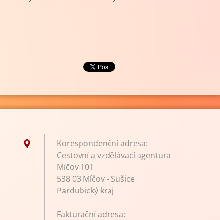
Korespondenční adresa:
Cestovní a vzdělávací agentura
Míčov 101
538 03 Míčov - Sušice
Pardubický kraj
Fakturační adresa: