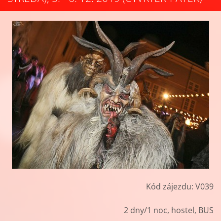
Kód zájezdu: V039
2 dny/1 noc, hostel, BUS