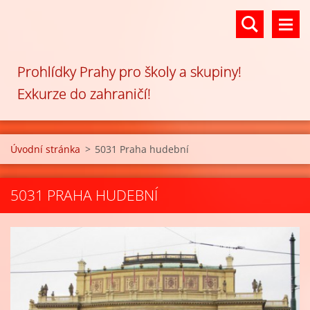
Prohlídky Prahy pro školy a skupiny!
Exkurze do zahraničí!
Úvodní stránka
>
5031 Praha hudební
5031 PRAHA HUDEBNÍ