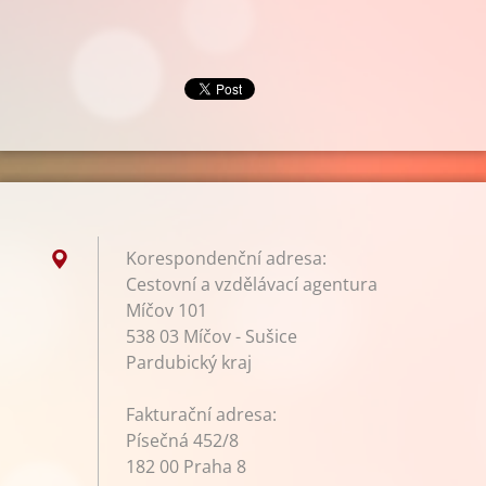
Korespondenční adresa:
Cestovní a vzdělávací agentura
Míčov 101
538 03 Míčov - Sušice
Pardubický kraj
Fakturační adresa:
Písečná 452/8
182 00 Praha 8